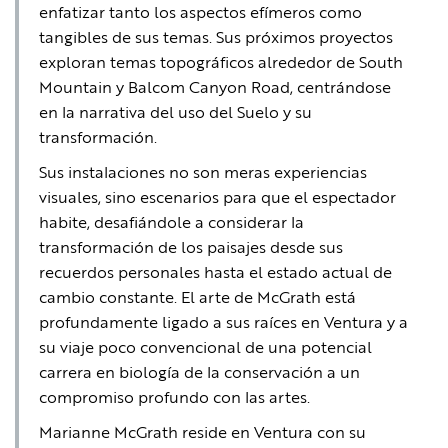
enfatizar tanto los aspectos efímeros como
tangibles de sus temas. Sus próximos proyectos
exploran temas topográficos alrededor de South
Mountain y Balcom Canyon Road, centrándose
en la narrativa del uso del Suelo y su
transformación.
Sus instalaciones no son meras experiencias
visuales, sino escenarios para que el espectador
habite, desafiándole a considerar la
transformación de los paisajes desde sus
recuerdos personales hasta el estado actual de
cambio constante. El arte de McGrath está
profundamente ligado a sus raíces en Ventura y a
su viaje poco convencional de una potencial
carrera en biología de la conservación a un
compromiso profundo con las artes.
Marianne McGrath reside en Ventura con su