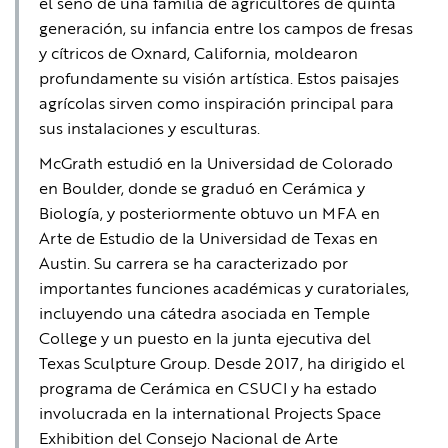
el seno de una familia de agricultores de quinta
generación, su infancia entre los campos de fresas
y cítricos de Oxnard, California, moldearon
profundamente su visión artística. Estos paisajes
agrícolas sirven como inspiración principal para
sus instalaciones y esculturas.
McGrath estudió en la Universidad de Colorado
en Boulder, donde se graduó en Cerámica y
Biología, y posteriormente obtuvo un MFA en
Arte de Estudio de la Universidad de Texas en
Austin. Su carrera se ha caracterizado por
importantes funciones académicas y curatoriales,
incluyendo una cátedra asociada en Temple
College y un puesto en la junta ejecutiva del
Texas Sculpture Group. Desde 2017, ha dirigido el
programa de Cerámica en CSUCI y ha estado
involucrada en la international Projects Space
Exhibition del Consejo Nacional de Arte