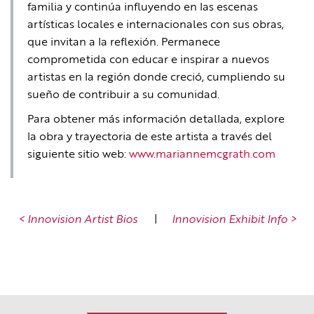
familia y continúa influyendo en las escenas
artísticas locales e internacionales con sus obras,
que invitan a la reflexión. Permanece
comprometida con educar e inspirar a nuevos
artistas en la región donde creció, cumpliendo su
sueño de contribuir a su comunidad.
Para obtener más información detallada, explore
la obra y trayectoria de este artista a través del
siguiente sitio web:
www.mariannemcgrath.com
< Innovision Artist Bios
|
Innovision Exhibit Info >