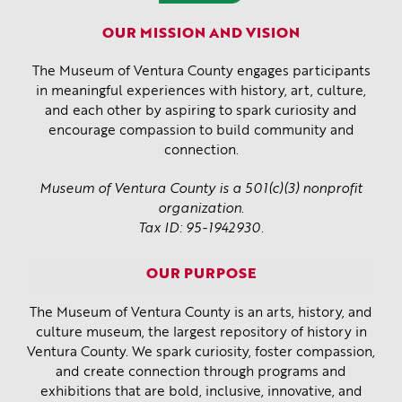
OUR MISSION AND VISION
The Museum of Ventura County engages participants
in meaningful experiences with history, art, culture,
and each other by aspiring to spark curiosity and
encourage compassion to build community and
connection.
Museum of Ventura County is a 501(c)(3) nonprofit
organization.
Tax ID: 95-1942930.
OUR PURPOSE
The Museum of Ventura County is an arts, history, and
culture museum, the largest repository of history in
Ventura County. We spark curiosity, foster compassion,
and create connection through programs and
exhibitions that are bold, inclusive, innovative, and