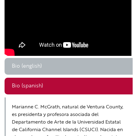
Bio (english)
Bio (spanish)
Marianne C. McGrath, natural de Ventura County,
es presidenta y profesora asociada del
Departamento de Arte de la Universidad Estatal
de California Channel Islands (CSUCI). Nacida en