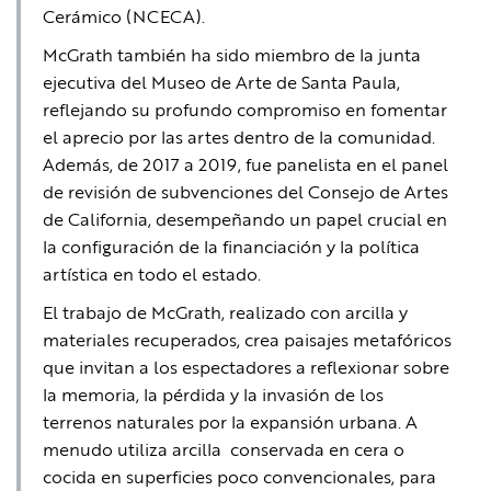
Cerámico (NCECA).
McGrath también ha sido miembro de la junta
ejecutiva del Museo de Arte de Santa Paula,
reflejando su profundo compromiso en fomentar
el aprecio por las artes dentro de la comunidad.
Además, de 2017 a 2019, fue panelista en el panel
de revisión de subvenciones del Consejo de Artes
de California, desempeñando un papel crucial en
la configuración de la financiación y la política
artística en todo el estado.
El trabajo de McGrath, realizado con arcilla y
materiales recuperados, crea paisajes metafóricos
que invitan a los espectadores a reflexionar sobre
la memoria, la pérdida y la invasión de los
terrenos naturales por la expansión urbana. A
menudo utiliza arcilla conservada en cera o
cocida en superficies poco convencionales, para